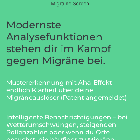
Modernste
Analysefunktionen
stehen dir im Kampf
gegen Migräne bei.
Mustererkennung mit Aha-Effekt –
endlich Klarheit über deine
Migräneauslöser (Patent angemeldet)
Intelligente Benachrichtigungen – bei
Wetterumschwüngen, steigenden
Pollenzahlen oder wenn du Orte
besuchst, die häufiger zu Migräne