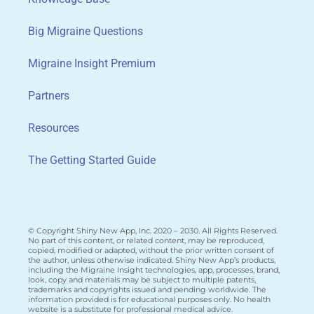
Big Migraine Questions
Migraine Insight Premium
Partners
Resources
The Getting Started Guide
© Copyright Shiny New App, Inc. 2020 – 2030. All Rights Reserved.
No part of this content, or related content, may be reproduced,
copied, modified or adapted, without the prior written consent of
the author, unless otherwise indicated. Shiny New App’s products,
including the Migraine Insight technologies, app, processes, brand,
look, copy and materials may be subject to multiple patents,
trademarks and copyrights issued and pending worldwide. The
information provided is for educational purposes only. No health
website is a substitute for professional medical advice.