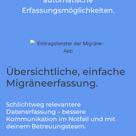
automatische
Erfassungsmöglichkeiten.
Übersichtliche, einfache
Migräneerfassung.
Schlichtweg relevantere
Datenerfassung – bessere
Kommunikation im Notfall und mit
deinem Betreuungsteam.