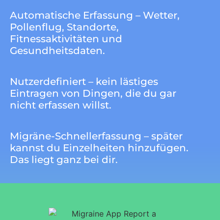
Automatische Erfassung – Wetter,
Pollenflug, Standorte,
Fitnessaktivitäten und
Gesundheitsdaten.
Nutzerdefiniert – kein lästiges
Eintragen von Dingen, die du gar
nicht erfassen willst.
Migräne-Schnellerfassung – später
kannst du Einzelheiten hinzufügen.
Das liegt ganz bei dir.