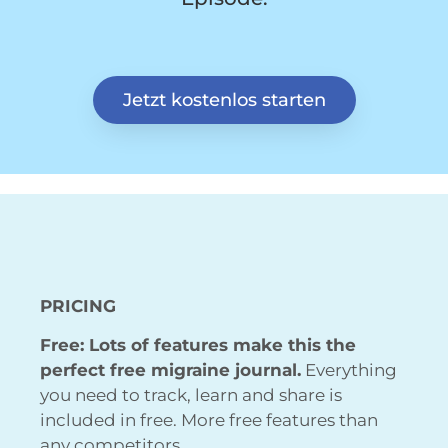
Jetzt kostenlos starten
PRICING
Free: Lots of features make this the
perfect free migraine journal.
Everything
you need to track, learn and share is
included in free. More free features than
any competitors.