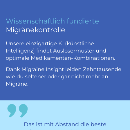
Wissenschaftlich fundierte
Migränekontrolle
Unsere einzigartige KI (künstliche
Intelligenz) findet A
uslösermuster und
optimale Medikamenten-Kombinationen.
Dank Migraine Insight leiden Zehntausende
wie du seltener oder gar nicht mehr an
Migräne.
Das ist mit Abstand die beste