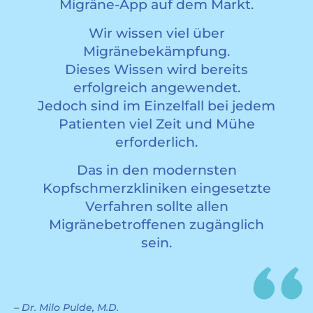
”
Migräne-App auf dem Markt.
Wir wissen viel über
Migränebekämpfung.
Dieses Wissen wird bereits
”
erfolgreich angewendet.
Jedoch sind im Einzelfall bei jedem
Patienten viel Zeit und Mühe
erforderlich.
Das in den modernsten
Kopfschmerzkliniken eingesetzte
Verfahren sollte allen
Migränebetroffenen zugänglich
sein.
– Dr. Milo Pulde, M.D.